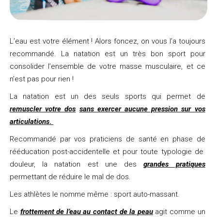
L’eau est votre élément ! Alors foncez, on vous l’a toujours
recommandé. La natation est un très bon sport pour
consolider l’ensemble de votre masse musculaire, et ce
n’est pas pour rien !
La natation est un des seuls sports qui permet de
remuscler votre dos
sans exercer aucune pression sur vos
articulations
.
Recommandé par vos praticiens de santé en phase de
rééducation post-accidentelle et pour toute typologie de
douleur, la natation est une des
grandes pratiques
permettant de réduire le mal de dos.
Les athlètes le nomme même : sport auto-massant.
Le
frottement de l’eau au contact de la peau
agit comme un