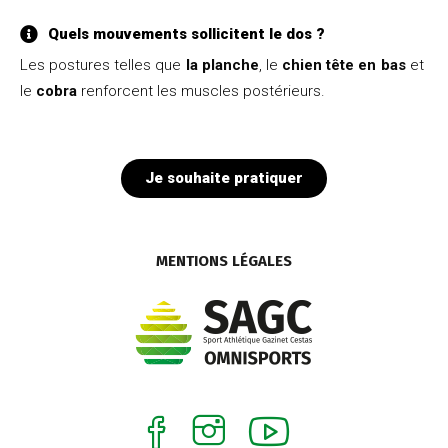
Quels mouvements sollicitent le dos ?
Les postures telles que
la planche
, le
chien tête en bas
et
le
cobra
renforcent les muscles postérieurs.
Je souhaite pratiquer
MENTIONS LÉGALES