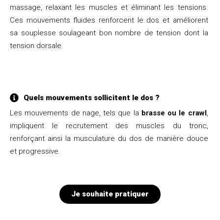
massage, relaxant les muscles et éliminant les tensions.
Ces mouvements fluides renforcent le dos et améliorent
sa souplesse soulageant bon nombre de tension dont la
tension dorsale.
Quels mouvements sollicitent le dos ?
Les mouvements de nage, tels que la
brasse ou le crawl
,
impliquent le recrutement des muscles du tronc,
renforçant ainsi la musculature du dos de manière douce
et progressive.
Je souhaite pratiquer