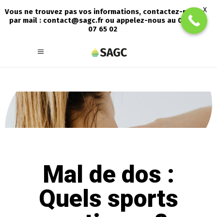
X
Vous ne trouvez pas vos informations, contactez-nous
par mail : contact@sagc.fr ou appelez-nous au 05 56
07 65 02
Mal de dos :
Quels sports