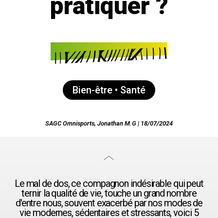
pratiquer ?
Bien-être • Santé
SAGC Omnisports, Jonathan M.G | 18/07/2024
Le mal de dos, ce compagnon indésirable qui peut
ternir la qualité de vie, touche un grand nombre
d'entre nous, souvent exacerbé par nos modes de
vie modernes, sédentaires et stressants, voici 5