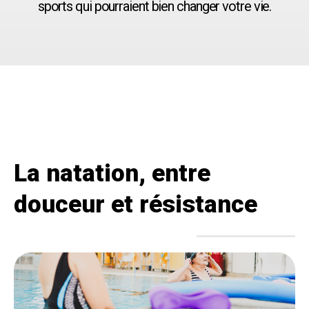
sports qui pourraient bien changer votre vie.
La natation, entre
douceur et résistance