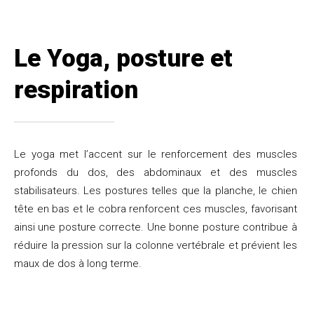
Le Yoga, posture et
respiration
Le yoga met l’accent sur le renforcement des muscles
profonds du dos, des abdominaux et des muscles
stabilisateurs. Les postures telles que la planche, le chien
tête en bas et le cobra renforcent ces muscles, favorisant
ainsi une posture correcte. Une bonne posture contribue à
réduire la pression sur la colonne vertébrale et prévient les
maux de dos à long terme.