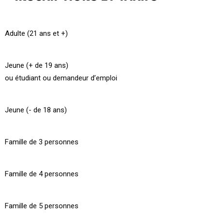
Adulte (21 ans et +)
Jeune (+ de 19 ans)
ou étudiant ou demandeur d’emploi
Jeune (- de 18 ans)
Famille de 3 personnes
Famille de 4 personnes
Famille de 5 personnes