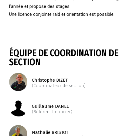
l’année et propose des stages.
Une licence conjointe raid et orientation est possible.
ÉQUIPE DE COORDINATION DE
SECTION
Christophe BIZET
(Coordinateur de section)
Guillaume DANEL
(Référent financier)
Nathalie BRISTOT