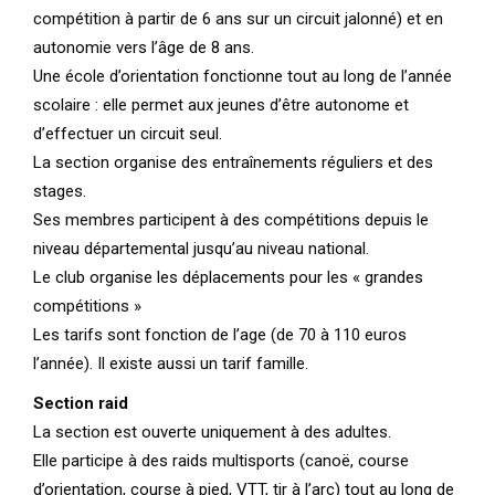
compétition à partir de 6 ans sur un circuit jalonné) et en
autonomie vers l’âge de 8 ans.
Une école d’orientation fonctionne tout au long de l’année
scolaire : elle permet aux jeunes d’être autonome et
d’effectuer un circuit seul.
La section organise des entraînements réguliers et des
stages.
Ses membres participent à des compétitions depuis le
niveau départemental jusqu’au niveau national.
Le club organise les déplacements pour les « grandes
compétitions »
Les tarifs sont fonction de l’age (de 70 à 110 euros
l’année). Il existe aussi un tarif famille.
Section raid
La section est ouverte uniquement à des adultes.
Elle participe à des raids multisports (canoë, course
d’orientation, course à pied, VTT, tir à l’arc) tout au long de