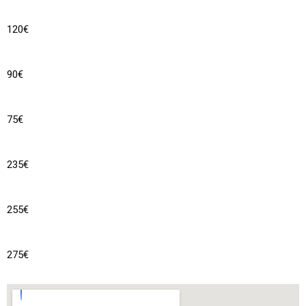
120€
90€
75€
235€
255€
275€