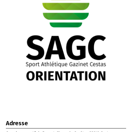
Adresse