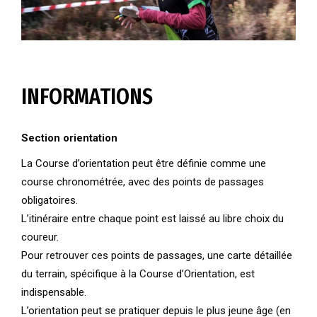
INFORMATIONS
Section orientation
La Course d’orientation peut être définie comme une
course chronométrée, avec des points de passages
obligatoires.
L’itinéraire entre chaque point est laissé au libre choix du
coureur.
Pour retrouver ces points de passages, une carte détaillée
du terrain, spécifique à la Course d’Orientation, est
indispensable.
L’orientation peut se pratiquer depuis le plus jeune âge (en