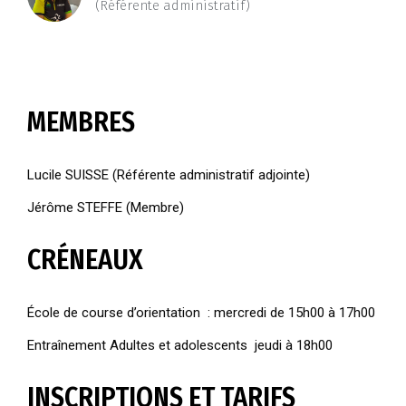
(Référente administratif)
MEMBRES
Lucile SUISSE (Référente administratif adjointe)
Jérôme STEFFE (Membre)
CRÉNEAUX
École de course d’orientation : mercredi de 15h00 à 17h00
Entraînement Adultes et adolescents jeudi à 18h00
INSCRIPTIONS ET TARIFS