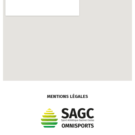
MENTIONS LÉGALES