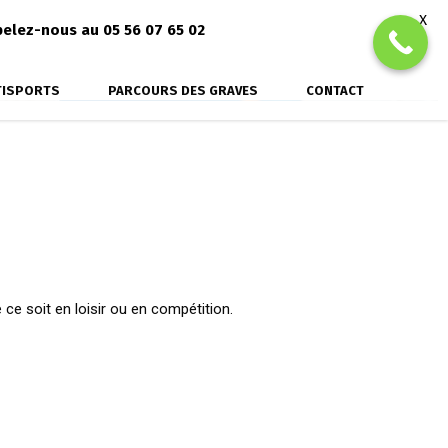
X
elez-nous au 05 56 07 65 02
TISPORTS
PARCOURS DES GRAVES
CONTACT
 ce soit en loisir ou en compétition.